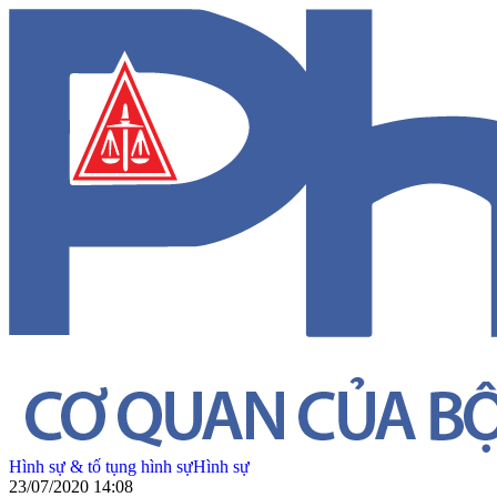
Hình sự & tố tụng hình sự
Hình sự
23/07/2020 14:08