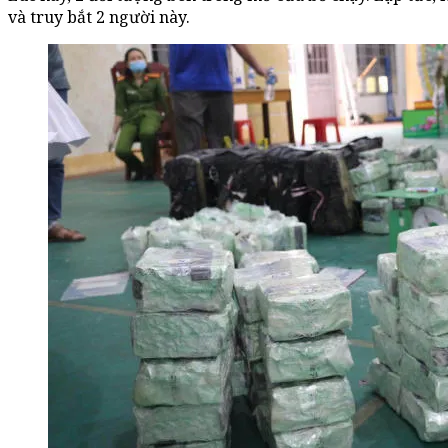
và truy bắt 2 người này.