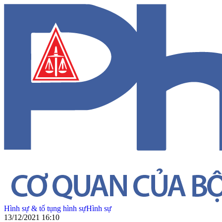
Hình sự & tố tụng hình sự
Hình sự
13/12/2021 16:10