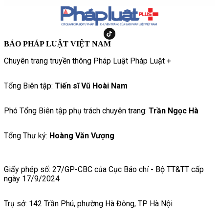
BÁO PHÁP LUẬT VIỆT NAM
Chuyên trang truyền thông Pháp Luật Pháp Luật +
Tổng Biên tập:
Tiến sĩ Vũ Hoài Nam
Phó Tổng Biên tập phụ trách chuyên trang:
Trần Ngọc Hà
Tổng Thư ký:
Hoàng Văn Vượng
Giấy phép số: 27/GP-CBC của Cục Báo chí - Bộ TT&TT cấp
ngày 17/9/2024
Trụ sở: 142 Trần Phú, phường Hà Đông, TP Hà Nội