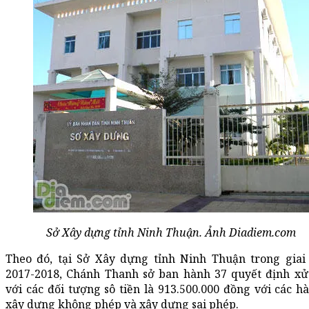
Sở Xây dựng tỉnh Ninh Thuận. Ảnh Diadiem.com
Theo đó, tại Sở Xây dựng tỉnh Ninh Thuận trong giai
2017-2018, Chánh Thanh sở ban hành 37 quyết định xử
với các đối tượng sô tiền là 913.500.000 đồng với các h
xây dựng không phép và xây dựng sai phép.