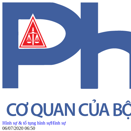
Hình sự & tố tụng hình sự
Hình sự
06/07/2020 06:50