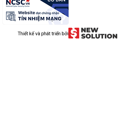
Thiết kế và phát triển bởi