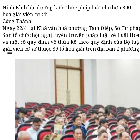
Ninh Bình bồi dưỡng kiến thức pháp luật cho hơn 300
hòa giải viên cơ sở
Công Thành
Ngày 22/4, tại Nhà văn hoá phường Tam Điệp, Sở Tư ph
Sơn tổ chức hội nghị tuyên truyền pháp luật về Luật Hoà 
và một số quy định về thừa kế theo quy định của Bộ luậ
giải viên cơ sở thuộc 89 tổ hoà giải trên địa bàn 2 phường