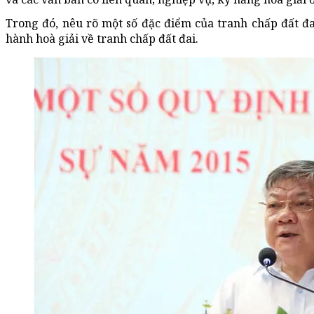
Trong đó, nêu rõ một số đặc điểm của tranh chấp đất đai;
hành hoà giải về tranh chấp đất đai.