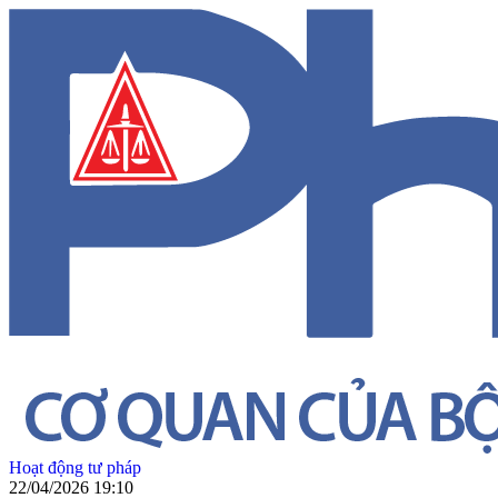
Hoạt động tư pháp
22/04/2026 19:10