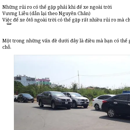
Những rủi ro có thể gặp phải khi để xe ngoài trời
Vương Liễu (dẫn lại theo Nguyên Chân)
Việc để xe ôtô ngoài trời có thể gặp rất nhiều rủi ro mà 
Một trong những vấn đề dưới đây là điều mà bạn có thể
chỗ.