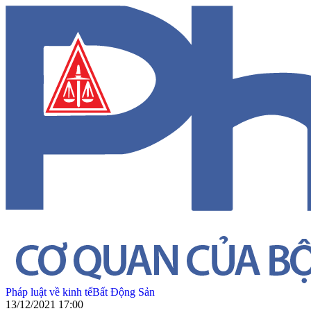
Pháp luật về kinh tế
Bất Động Sản
13/12/2021 17:00