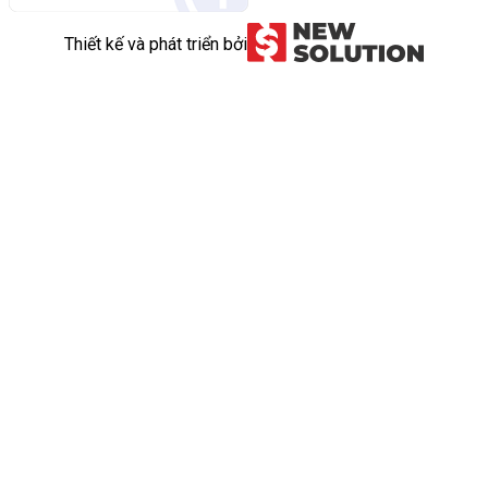
Thiết kế và phát triển bởi