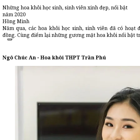
Những hoa khôi học sinh, sinh viên xinh đẹp, nổi bật
năm 2020
Hồng Minh
Năm qua, các hoa khôi học sinh, sinh viên đã có hoạt 
đồng. Cùng điểm lại những gương mặt hoa khôi nổi bật 
Ngô Chúc An - Hoa khôi THPT Trần Phú