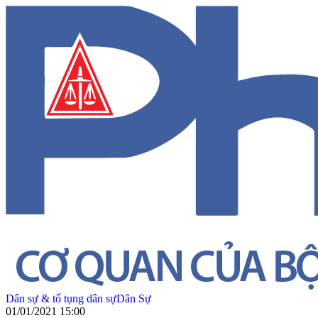
Dân sự & tố tụng dân sự
Dân Sự
01/01/2021 15:00