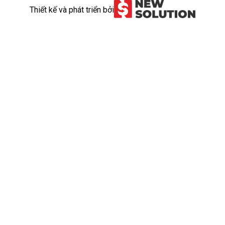
Thiết kế và phát triển bởi