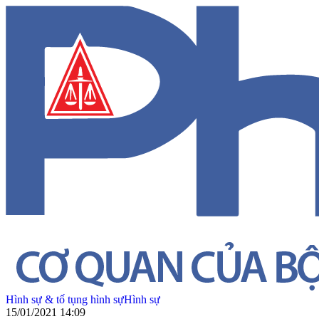
Hình sự & tố tụng hình sự
Hình sự
15/01/2021 14:09