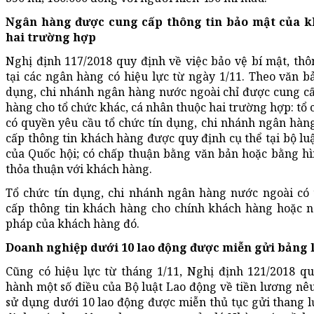
Ngân hàng được cung cấp thông tin bảo mật của k
hai trường hợp
Nghị định 117/2018 quy định về việc bảo vệ bí mật, th
tại các ngân hàng có hiệu lực từ ngày 1/11. Theo văn bả
dụng, chi nhánh ngân hàng nước ngoài chỉ được cung cấ
hàng cho tổ chức khác, cá nhân thuộc hai trường hợp: tổ 
có quyền yêu cầu tổ chức tín dụng, chi nhánh ngân hàn
cấp thông tin khách hàng được quy định cụ thể tại bộ luậ
của Quốc hội; có chấp thuận bằng văn bản hoặc bằng hì
thỏa thuận với khách hàng.
Tổ chức tín dụng, chi nhánh ngân hàng nước ngoài có
cấp thông tin khách hàng cho chính khách hàng hoặc n
pháp của khách hàng đó.
Doanh nghiệp dưới 10 lao động được miễn gửi bảng
Cũng có hiệu lực từ tháng 1/11, Nghị định 121/2018 quy
hành một số điều của Bộ luật Lao động về tiền lương nê
sử dụng dưới 10 lao động được miễn thủ tục gửi thang 