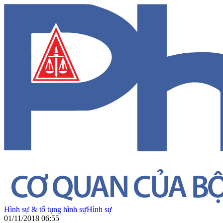
Hình sự & tố tụng hình sự
Hình sự
01/11/2018 06:55