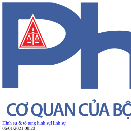
Hình sự & tố tụng hình sự
Hình sự
06/01/2021 08:20