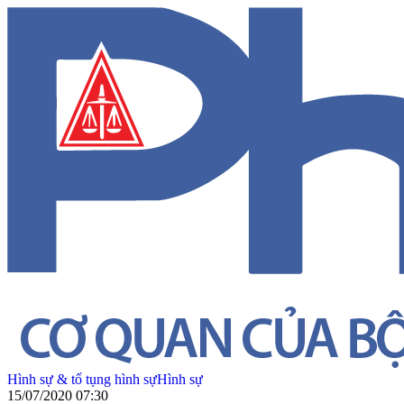
Hình sự & tố tụng hình sự
Hình sự
15/07/2020 07:30