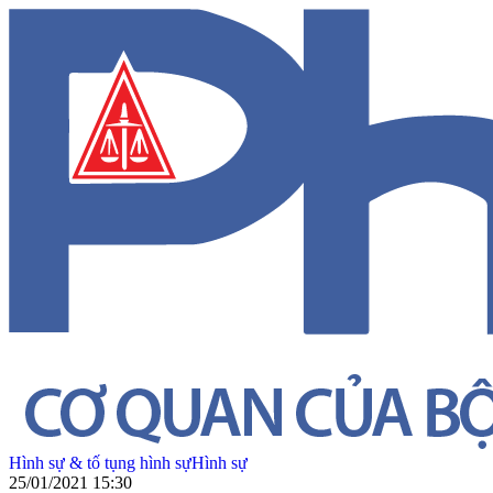
Hình sự & tố tụng hình sự
Hình sự
25/01/2021 15:30