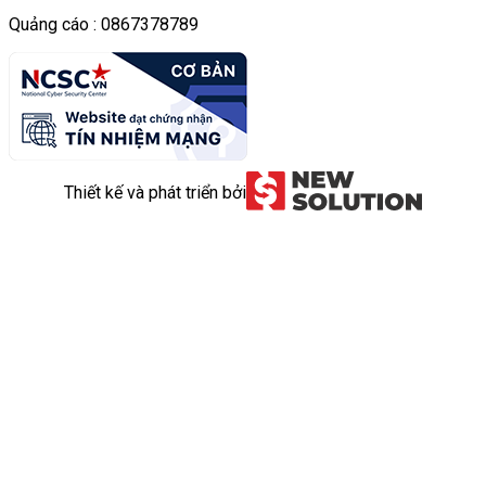
Quảng cáo : 0867378789
Thiết kế và phát triển bởi