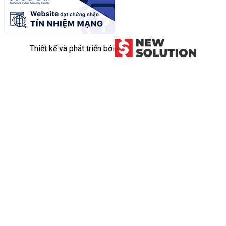
Thiết kế và phát triển bởi