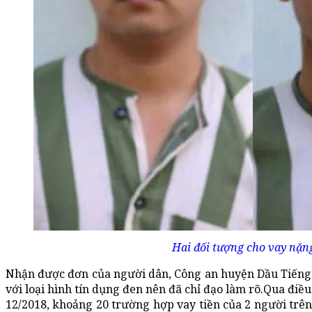
Hai đối tượng cho vay nặng
Nhận được đơn của người dân, Công an huyện Dầu Tiếng 
với loại hình tín dụng đen nên đã chỉ đạo làm rõ.Qua điều
12/2018, khoảng 20 trường hợp vay tiền của 2 người trên 