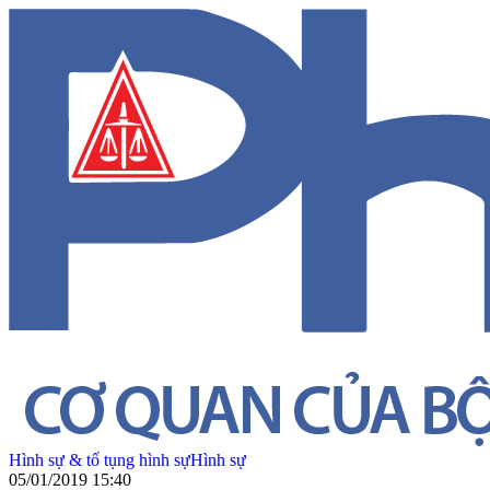
Hình sự & tố tụng hình sự
Hình sự
05/01/2019 15:40