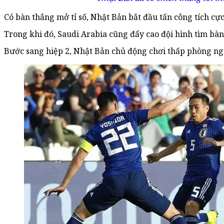
Có bàn thắng mở tỉ số, Nhật Bản bắt đầu tấn công tích c
Trong khi đó, Saudi Arabia cũng đẩy cao đội hình tìm bàn
Bước sang hiệp 2, Nhật Bản chủ động chơi thấp phòng ng