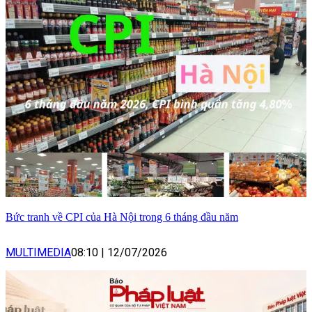
Bức tranh về CPI của Hà Nội trong 6 tháng đầu năm
MULTIMEDIA
08:10
|
12/07/2026