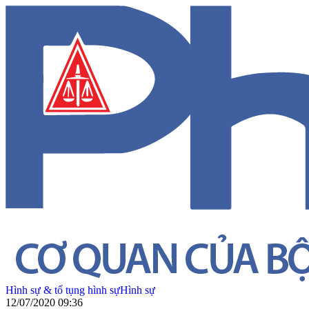
Hình sự & tố tụng hình sự
Hình sự
12/07/2020 09:36