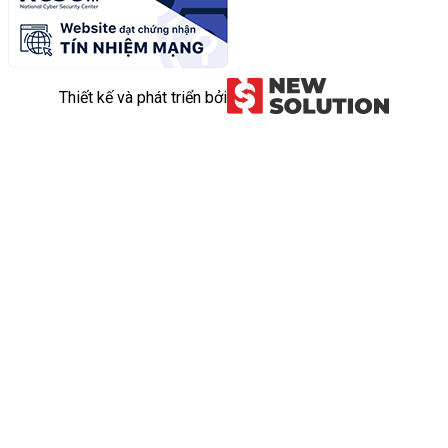
Thiết kế và phát triển bởi