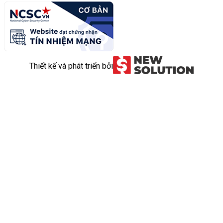
Thiết kế và phát triển bởi