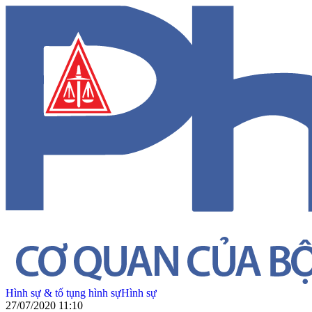
Hình sự & tố tụng hình sự
Hình sự
27/07/2020 11:10