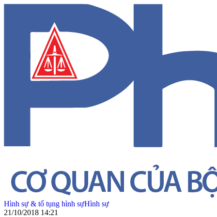
Hình sự & tố tụng hình sự
Hình sự
21/10/2018 14:21