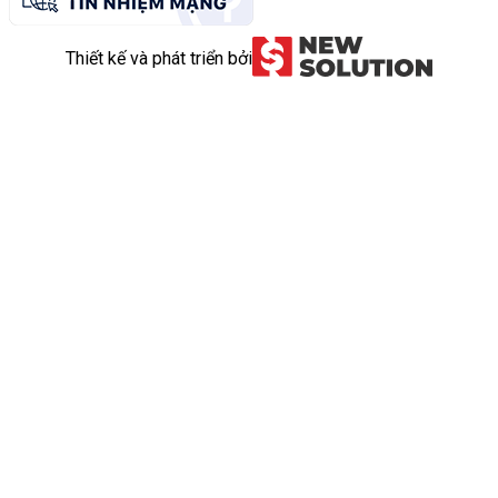
Thiết kế và phát triển bởi