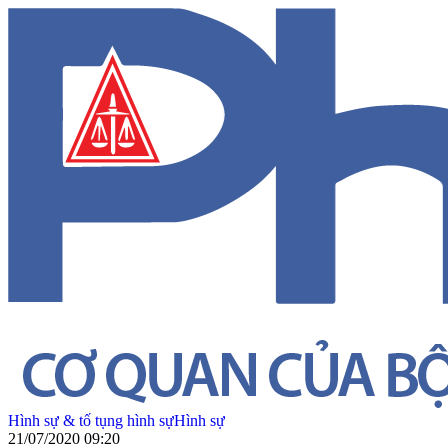
Hình sự & tố tụng hình sự
Hình sự
21/07/2020 09:20