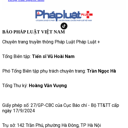
BÁO PHÁP LUẬT VIỆT NAM
Chuyên trang truyền thông Pháp Luật Pháp Luật +
Tổng Biên tập:
Tiến sĩ Vũ Hoài Nam
Phó Tổng Biên tập phụ trách chuyên trang:
Trần Ngọc Hà
Tổng Thư ký:
Hoàng Văn Vượng
Giấy phép số: 27/GP-CBC của Cục Báo chí - Bộ TT&TT cấp
ngày 17/9/2024
Trụ sở: 142 Trần Phú, phường Hà Đông, TP Hà Nội