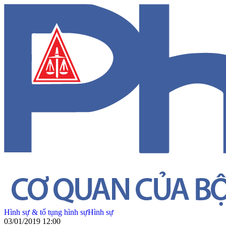
Hình sự & tố tụng hình sự
Hình sự
03/01/2019 12:00