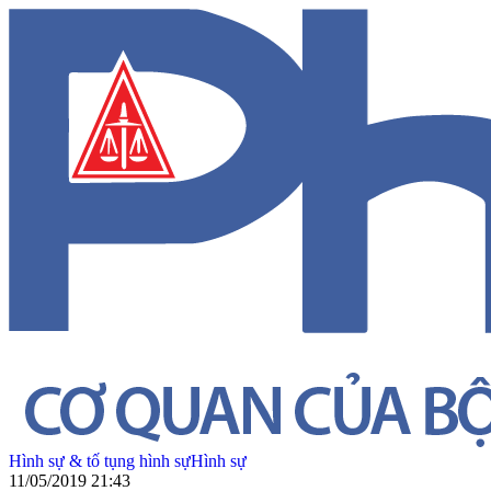
Hình sự & tố tụng hình sự
Hình sự
11/05/2019 21:43