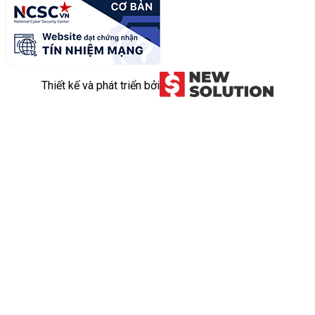
Thiết kế và phát triển bởi