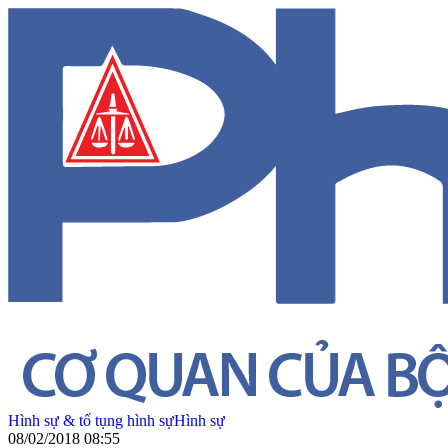
Hình sự & tố tụng hình sự
Hình sự
08/02/2018 08:55