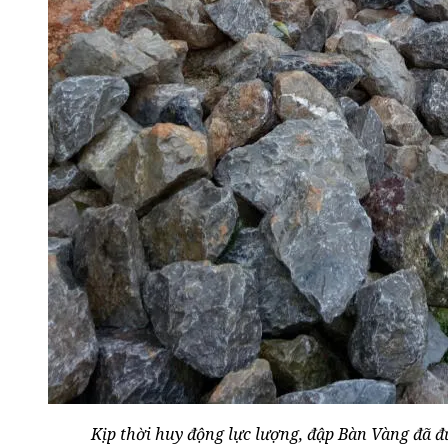
Kịp thời huy động lực lượng, đập Bàn Vàng đã 