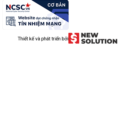
Thiết kế và phát triển bởi