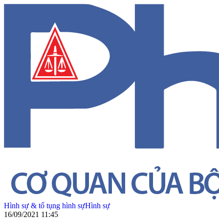
Hình sự & tố tụng hình sự
Hình sự
16/09/2021 11:45