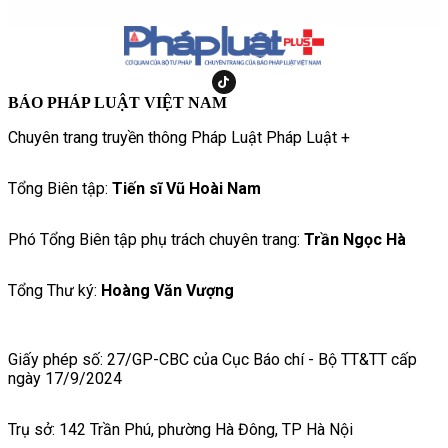
BÁO PHÁP LUẬT VIỆT NAM
Chuyên trang truyền thông Pháp Luật Pháp Luật +
Tổng Biên tập:
Tiến sĩ Vũ Hoài Nam
Phó Tổng Biên tập phụ trách chuyên trang:
Trần Ngọc Hà
Tổng Thư ký:
Hoàng Văn Vượng
Giấy phép số: 27/GP-CBC của Cục Báo chí - Bộ TT&TT cấp
ngày 17/9/2024
Trụ sở: 142 Trần Phú, phường Hà Đông, TP Hà Nội