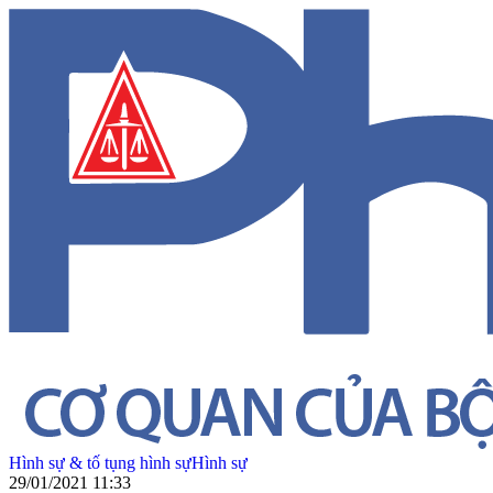
Hình sự & tố tụng hình sự
Hình sự
29/01/2021 11:33