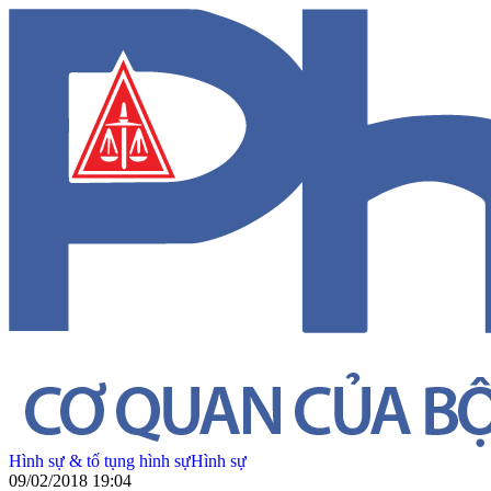
Hình sự & tố tụng hình sự
Hình sự
09/02/2018 19:04