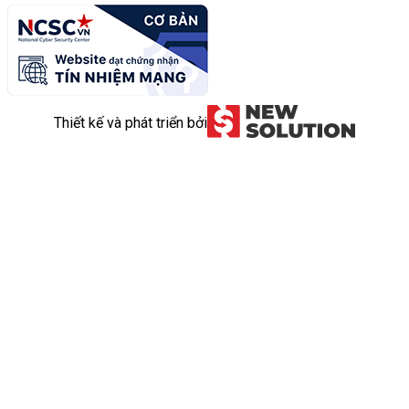
Thiết kế và phát triển bởi