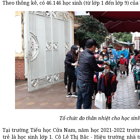
Theo thông kê, có 46.146 học sinh (từ lớp 1 đến lớp 9) của
Tổ chức đo thân nhiệt cho học sinh
Tại trường Tiểu học Cửa Nam, năm học 2021-2022 trường
trẻ là học sinh lớp 1. Cô Lê Thị Bắc - Hiệu trường nhà