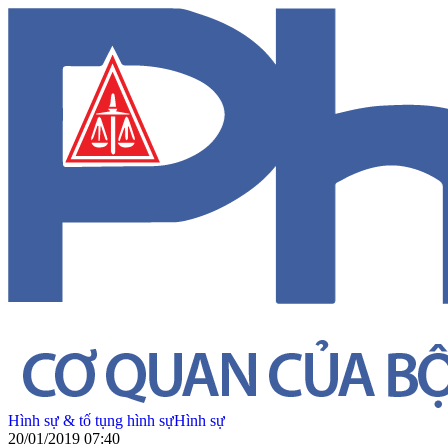
Hình sự & tố tụng hình sự
Hình sự
20/01/2019 07:40