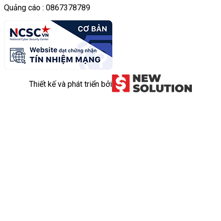
Quảng cáo : 0867378789
Thiết kế và phát triển bởi