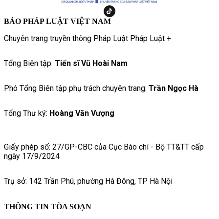
BÁO PHÁP LUẬT VIỆT NAM
Chuyên trang truyền thông Pháp Luật Pháp Luật +
Tổng Biên tập:
Tiến sĩ Vũ Hoài Nam
Phó Tổng Biên tập phụ trách chuyên trang:
Trần Ngọc Hà
Tổng Thư ký:
Hoàng Văn Vượng
Giấy phép số: 27/GP-CBC của Cục Báo chí - Bộ TT&TT cấp
ngày 17/9/2024
Trụ sở: 142 Trần Phú, phường Hà Đông, TP Hà Nội
THÔNG TIN TÒA SOẠN