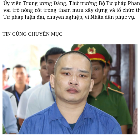
Ủy viên Trung ương Đảng, Thứ trưởng Bộ Tư pháp Phan 
vai trò nòng cốt trong tham mưu xây dựng và tổ chức th
Tư pháp hiện đại, chuyên nghiệp, vì Nhân dân phục vụ.
TIN CÙNG CHUYÊN MỤC