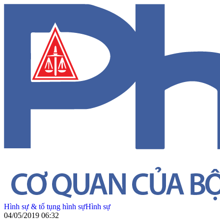
Hình sự & tố tụng hình sự
Hình sự
04/05/2019 06:32