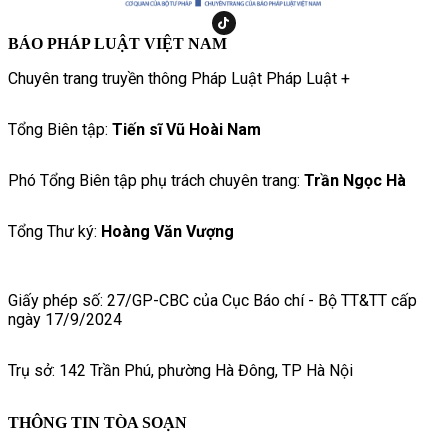
BÁO PHÁP LUẬT VIỆT NAM
Chuyên trang truyền thông Pháp Luật Pháp Luật +
Tổng Biên tập:
Tiến sĩ Vũ Hoài Nam
Phó Tổng Biên tập phụ trách chuyên trang:
Trần Ngọc Hà
Tổng Thư ký:
Hoàng Văn Vượng
Giấy phép số: 27/GP-CBC của Cục Báo chí - Bộ TT&TT cấp
ngày 17/9/2024
Trụ sở: 142 Trần Phú, phường Hà Đông, TP Hà Nội
THÔNG TIN TÒA SOẠN