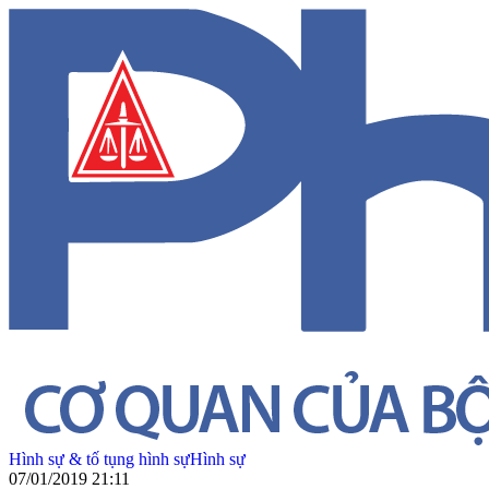
Hình sự & tố tụng hình sự
Hình sự
07/01/2019 21:11