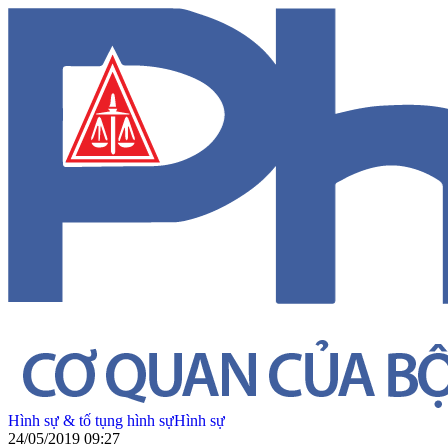
Hình sự & tố tụng hình sự
Hình sự
24/05/2019 09:27