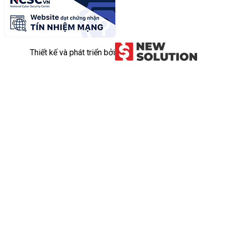
Thiết kế và phát triển bởi