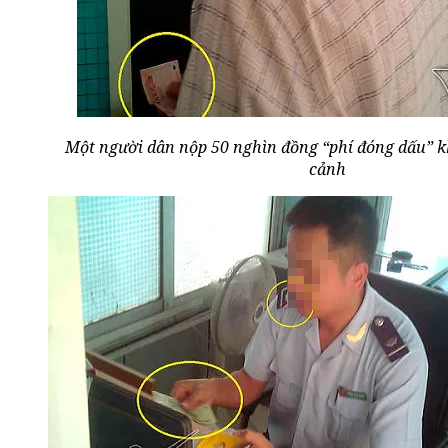
Một người dân nộp 50 nghìn đồng “phí đóng dấu” k
cảnh