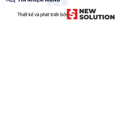
Thiết kế và phát triển bởi