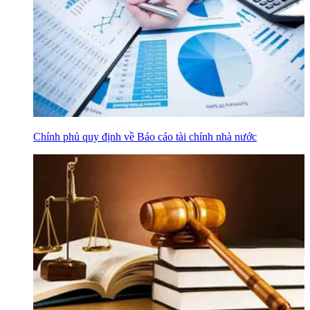
Chính phủ quy định về Báo cáo tài chính nhà nước