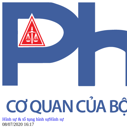
Hình sự & tố tụng hình sự
Hình sự
08/07/2020 16:17