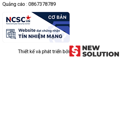
Quảng cáo : 0867378789
Thiết kế và phát triển bởi