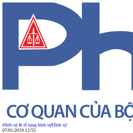
Hình sự & tố tụng hình sự
Hình sự
07/01/2019 12:55