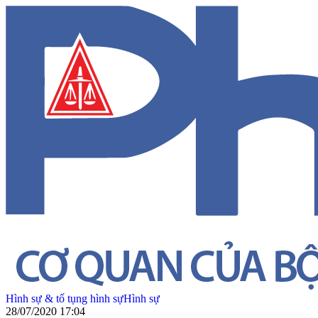
Hình sự & tố tụng hình sự
Hình sự
28/07/2020 17:04