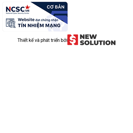
Thiết kế và phát triển bởi