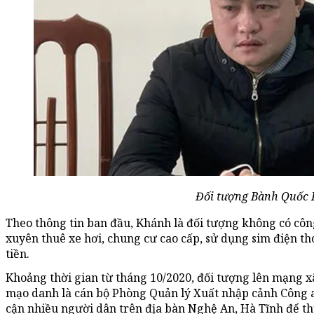
Đối tượng Bành Quốc 
Theo thông tin ban đầu, Khánh là đối tượng không có cô
xuyên thuê xe hơi, chung cư cao cấp, sử dụng sim điện th
tiền.
Khoảng thời gian từ tháng 10/2020, đối tượng lên mạng 
mạo danh là cán bộ Phòng Quản lý Xuất nhập cảnh Công 
cận nhiều người dân trên địa bàn Nghệ An, Hà Tĩnh để th