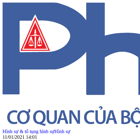
Hình sự & tố tụng hình sự
Hình sự
11/01/2021 14:01