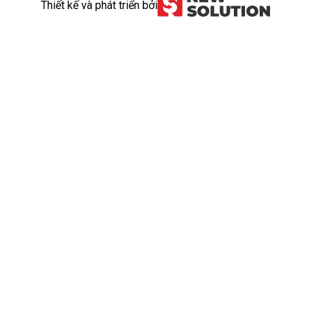
Thiết kế và phát triển bởi