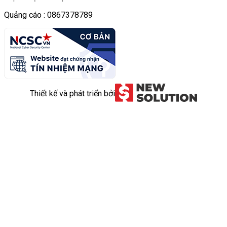
Quảng cáo : 0867378789
Thiết kế và phát triển bởi