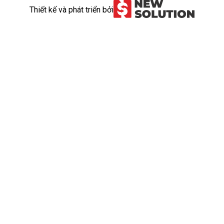
Thiết kế và phát triển bởi