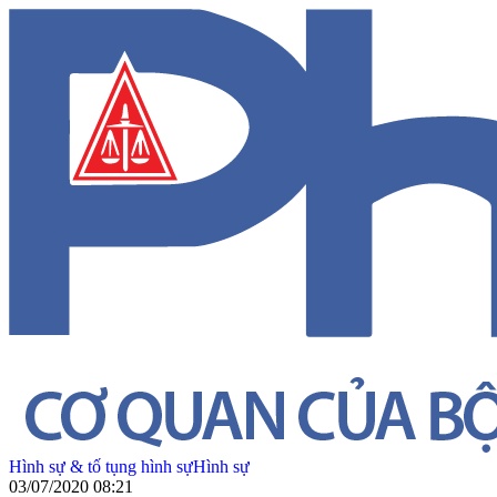
Hình sự & tố tụng hình sự
Hình sự
03/07/2020 08:21