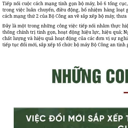
Tiếp nối cuộc cách mạng tinh gọn bộ máy, bỏ 6 tổng cục
trong việc luân chuyển, điều động, bổ nhiệm hàng loạt g
cách mạng thứ 2 của Bộ Công an về sắp xếp bộ máy, thưa
Đây là một trong những công việc tiếp nối nhằm thực hiệ
thống chính trị tinh gọn, hoạt động hiệu lực, hiệu quả; N
chất lượng và hiệu quả hoạt động của các đơn vị sự ngh
tiếp tục đổi mới, sắp xếp tổ chức bộ máy Bộ Công an tinh 