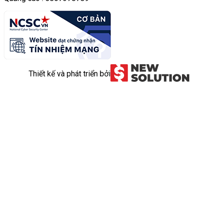
Thiết kế và phát triển bởi