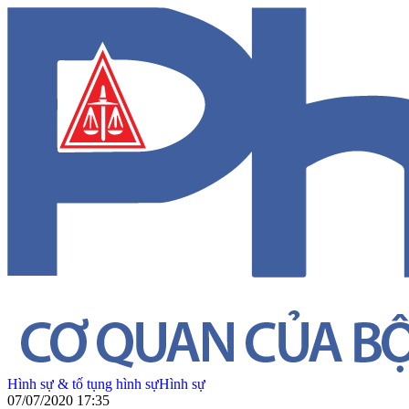
Hình sự & tố tụng hình sự
Hình sự
07/07/2020 17:35