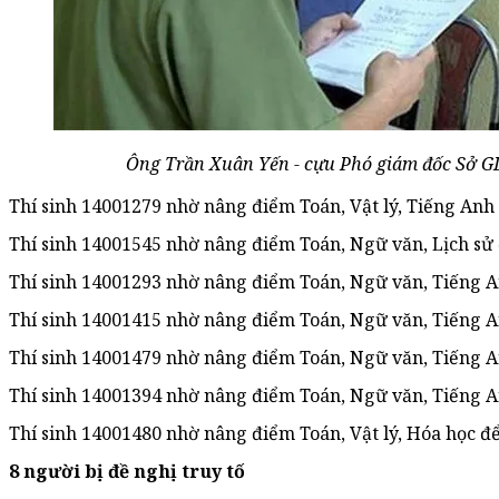
Ông Trần Xuân Yến - cựu Phó giám đốc Sở GD
Thí sinh 14001279 nhờ nâng điểm Toán, Vật lý, Tiếng Anh 
Thí sinh 14001545 nhờ nâng điểm Toán, Ngữ văn, Lịch sử 
Thí sinh 14001293 nhờ nâng điểm Toán, Ngữ văn, Tiếng A
Thí sinh 14001415 nhờ nâng điểm Toán, Ngữ văn, Tiếng A
Thí sinh 14001479 nhờ nâng điểm Toán, Ngữ văn, Tiếng A
Thí sinh 14001394 nhờ nâng điểm Toán, Ngữ văn, Tiếng A
Thí sinh 14001480 nhờ nâng điểm Toán, Vật lý, Hóa học để
8 người bị đề nghị truy tố