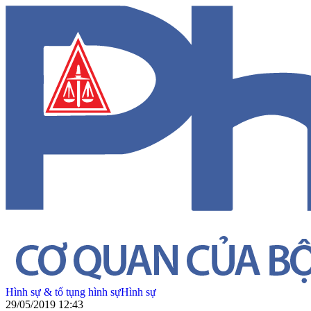
Hình sự & tố tụng hình sự
Hình sự
29/05/2019 12:43