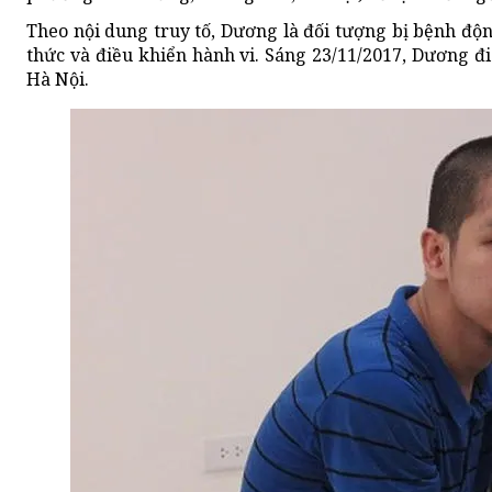
Theo nội dung truy tố, Dương là đối tượng bị bệnh độn
thức và điều khiển hành vi. Sáng 23/11/2017, Dương 
Hà Nội.