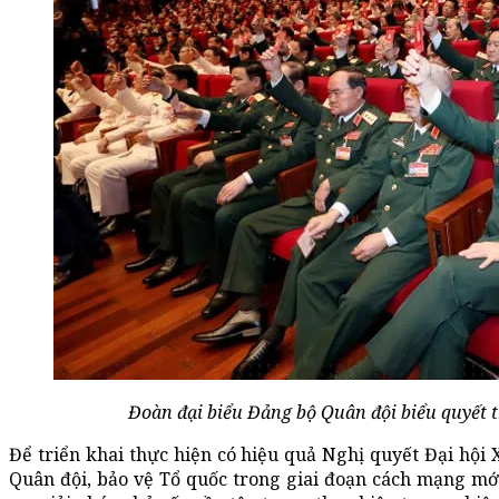
Đoàn đại biểu Đảng bộ Quân đội biểu quyết t
Để triển khai thực hiện có hiệu quả Nghị quyết Đại hội
Quân đội, bảo vệ Tổ quốc trong giai đoạn cách mạng mớ