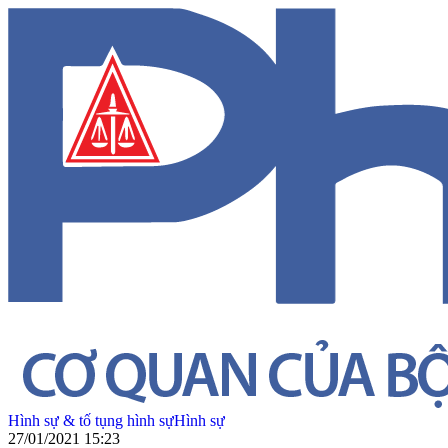
Hình sự & tố tụng hình sự
Hình sự
27/01/2021 15:23