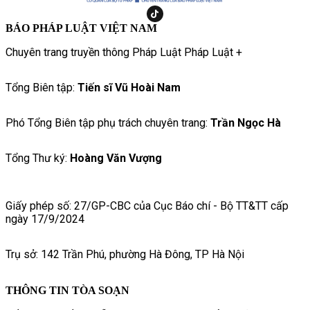
BÁO PHÁP LUẬT VIỆT NAM
Chuyên trang truyền thông Pháp Luật Pháp Luật +
Tổng Biên tập:
Tiến sĩ Vũ Hoài Nam
Phó Tổng Biên tập phụ trách chuyên trang:
Trần Ngọc Hà
Tổng Thư ký:
Hoàng Văn Vượng
Giấy phép số: 27/GP-CBC của Cục Báo chí - Bộ TT&TT cấp
ngày 17/9/2024
Trụ sở: 142 Trần Phú, phường Hà Đông, TP Hà Nội
THÔNG TIN TÒA SOẠN