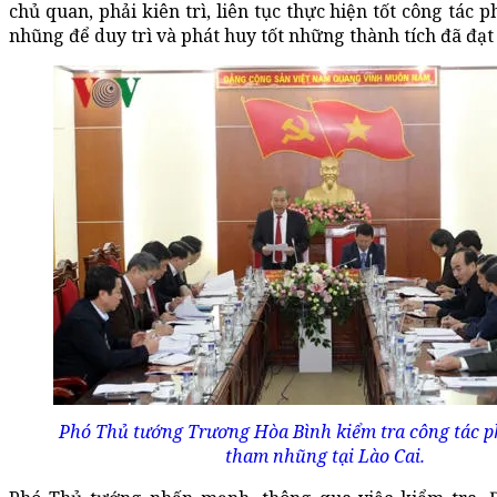
chủ quan, phải kiên trì, liên tục thực hiện tốt công tác
nhũng để duy trì và phát huy tốt những thành tích đã đạt
Phó Thủ tướng Trương Hòa Bình kiểm tra công tác 
tham nhũng tại Lào Cai.