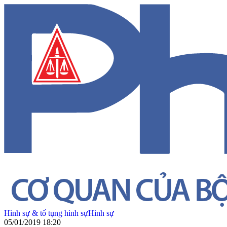
Hình sự & tố tụng hình sự
Hình sự
05/01/2019 18:20