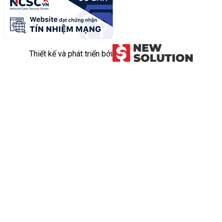
Thiết kế và phát triển bởi