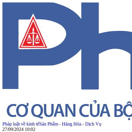
Pháp luật về kinh tế
Sản Phẩm - Hàng Hóa - Dịch Vụ
27/09/2024 10:02