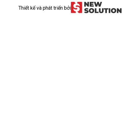
Thiết kế và phát triển bởi