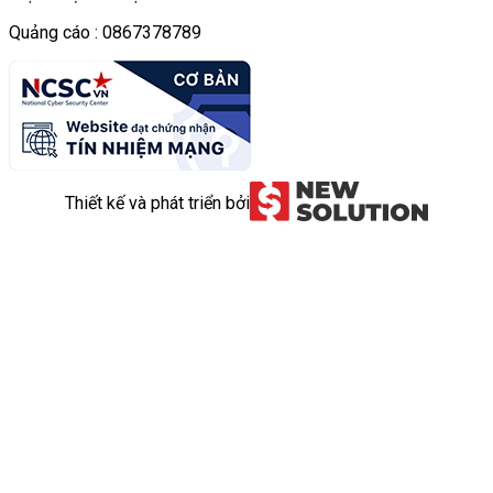
Quảng cáo : 0867378789
Thiết kế và phát triển bởi