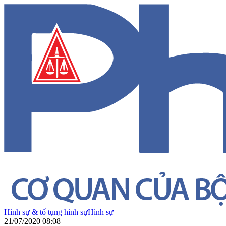
Hình sự & tố tụng hình sự
Hình sự
21/07/2020 08:08