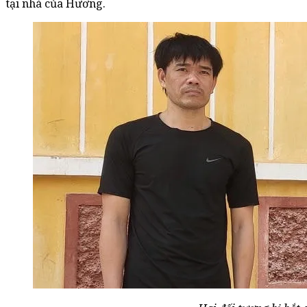
tại nhà của Hương.