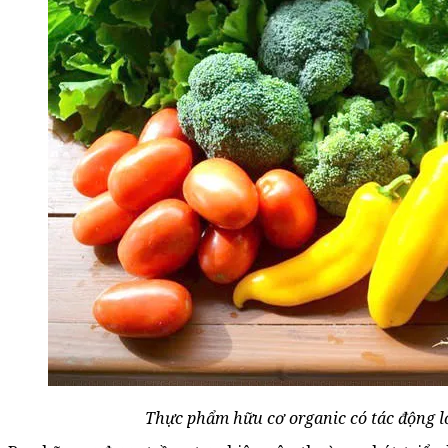
Thực phẩm hữu cơ organic có tác động lớ