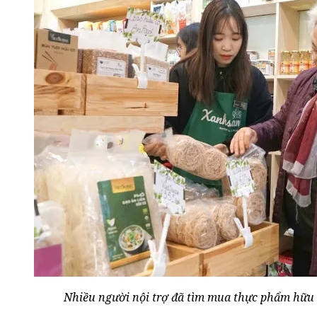
Nhiều người nội trợ đã tìm mua thực phẩm hữu cơ