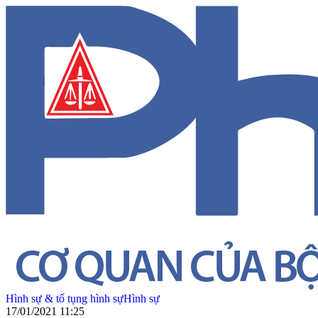
Hình sự & tố tụng hình sự
Hình sự
17/01/2021 11:25