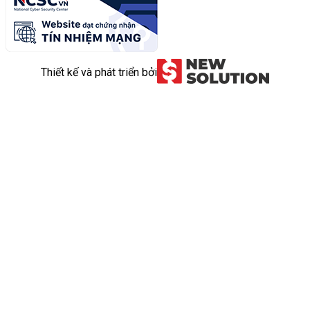
Thiết kế và phát triển bởi