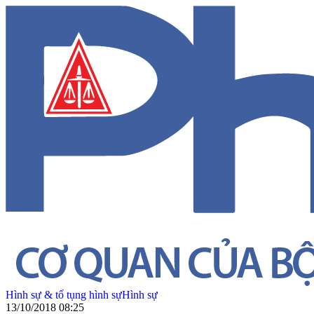
Hình sự & tố tụng hình sự
Hình sự
13/10/2018 08:25