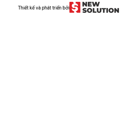
Thiết kế và phát triển bởi