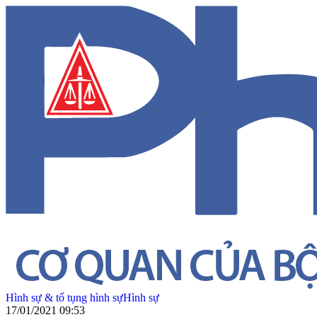
Hình sự & tố tụng hình sự
Hình sự
17/01/2021 09:53