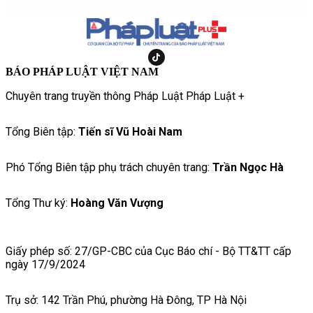
BÁO PHÁP LUẬT VIỆT NAM
Chuyên trang truyền thông Pháp Luật Pháp Luật +
Tổng Biên tập:
Tiến sĩ Vũ Hoài Nam
Phó Tổng Biên tập phụ trách chuyên trang:
Trần Ngọc Hà
Tổng Thư ký:
Hoàng Văn Vượng
Giấy phép số: 27/GP-CBC của Cục Báo chí - Bộ TT&TT cấp
ngày 17/9/2024
Trụ sở: 142 Trần Phú, phường Hà Đông, TP Hà Nội