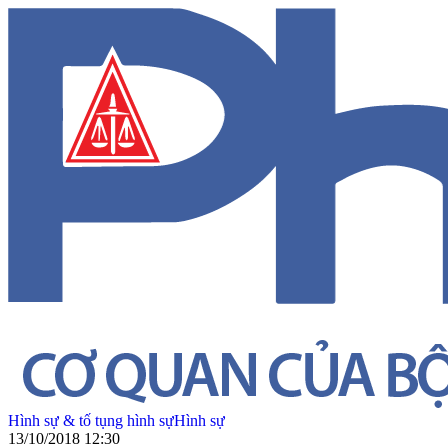
Hình sự & tố tụng hình sự
Hình sự
13/10/2018 12:30