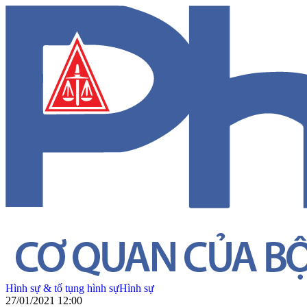
Hình sự & tố tụng hình sự
Hình sự
27/01/2021 12:00