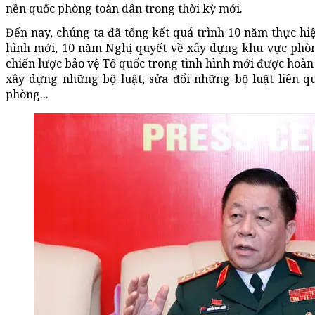
nền quốc phòng toàn dân trong thời kỳ mới.
Đến nay, chúng ta đã tổng kết quá trình 10 năm thực hi
hình mới, 10 năm Nghị quyết về xây dựng khu vực phòng
chiến lược bảo vệ Tổ quốc trong tình hình mới được hoàn
xây dựng những bộ luật, sửa đổi những bộ luật liên q
phòng...