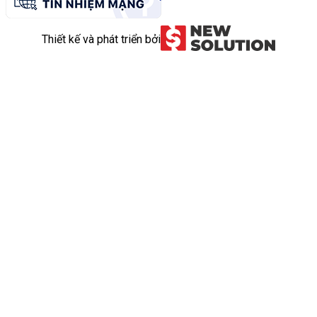
Thiết kế và phát triển bởi