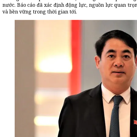
nước. Báo cáo đã xác định động lực, nguồn lực quan trọ
và bền vững trong thời gian tới.